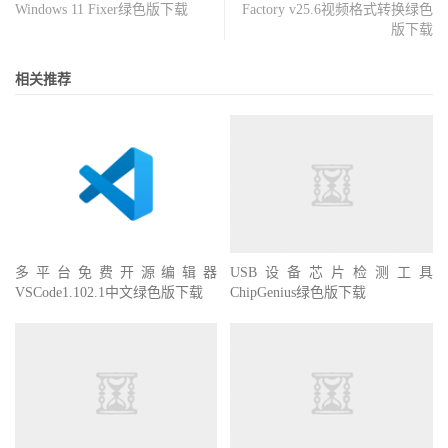
Windows 11 Fixer绿色版下载
Factory v25.6视频格式转换绿色
版下载
相关推荐
多平台免费开源编辑器
USB设备芯片检测工具
VSCode1.102.1中文绿色版下载
ChipGenius绿色版下载