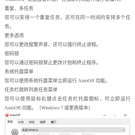
重复、多任务
您可以安排一个重复任务，还可在同一时间内安排多个任
务。
更多选项
您可以更改报警声音，还可以强行终止进程。
密码锁
您可以通过密码锁禁止更改计划和终止程序。
系统托盘菜单
您可以使用系统托盘菜单立即运行 AutoOff 功能。
任务栏跳转列表任务菜单
您可以使用鼠标右键点击任务栏托盘图标，可立即运行
AutoOff 功能。（Windows 7 或更高版本）