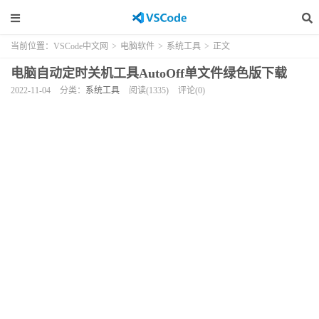
当前位置：
VSCode中文网
>
电脑软件
>
系统工具
>
正文
电脑自动定时关机工具AutoOff单文件绿色版下载
2022-11-04
分类：
系统工具
阅读(1335)
评论(0)