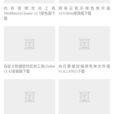
内存清理优化工具
网易云音乐绿色免升级
WinMemoryCleaner v2.7绿色版下
v3.0.0beta修改版下载
载
自定义热键定时任务工具zTasker
向日葵被控端绿色单文件版
v1.42安装版下载
v1.0.2.47613下载