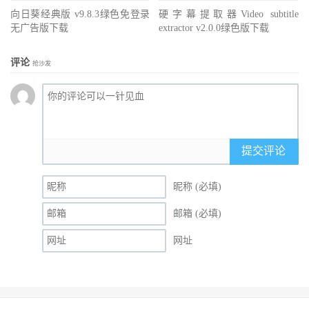
向日葵经典版 v9.8.3绿色免登录
硬字幕提取器Video subtitle
无广告版下载
extractor v2.0.0绿色版下载
评论
抢沙发
提交评论
昵称 (必填)
邮箱 (必填)
网址