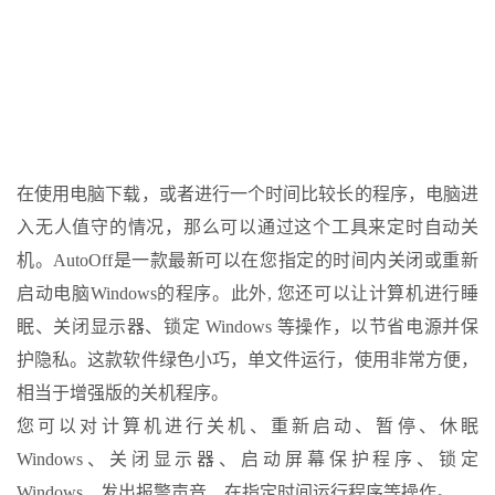
在使用电脑下载，或者进行一个时间比较长的程序，电脑进
入无人值守的情况，那么可以通过这个工具来定时自动关
机。AutoOff是一款最新可以在您指定的时间内关闭或重新
启动电脑Windows的程序。此外, 您还可以让计算机进行睡
眠、关闭显示器、锁定 Windows 等操作，以节省电源并保
护隐私。这款软件绿色小巧，单文件运行，使用非常方便，
相当于增强版的关机程序。
您可以对计算机进行关机、重新启动、暂停、休眠
Windows、关闭显示器、启动屏幕保护程序、锁定
Windows、发出报警声音、在指定时间运行程序等操作。