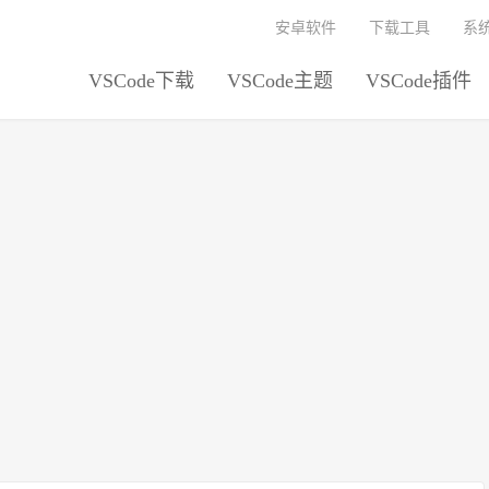
安卓软件
下载工具
系
VSCode下载
VSCode主题
VSCode插件