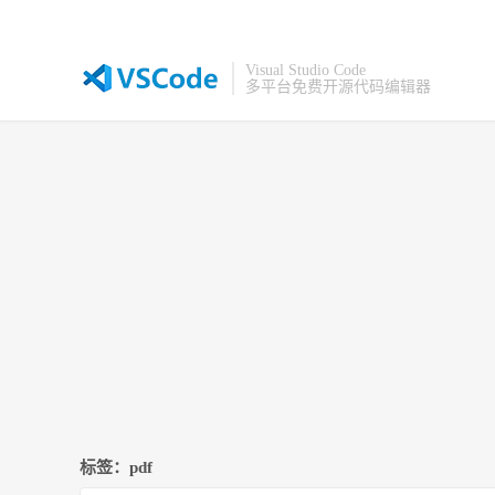
Visual Studio Code
多平台免费开源代码编辑器
标签：pdf