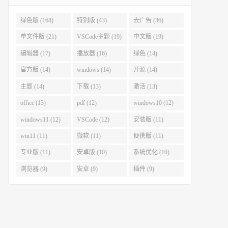
绿色版 (168)
特别版 (43)
去广告 (36)
单文件版 (21)
VSCode主题 (19)
中文版 (19)
编辑器 (17)
播放器 (16)
绿色 (14)
官方版 (14)
windows (14)
开源 (14)
主题 (14)
下载 (13)
激活 (13)
office (13)
pdf (12)
windows10 (12)
windows11 (12)
VSCode (12)
安装版 (11)
win11 (11)
微软 (11)
便携版 (11)
专业版 (11)
安卓版 (10)
系统优化 (10)
浏览器 (9)
安卓 (9)
插件 (9)