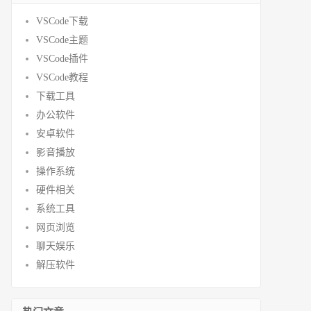
VSCode下载
VSCode主题
VSCode插件
VSCode教程
下载工具
办公软件
安卓软件
影音播放
操作系统
硬件相关
系统工具
网页浏览
聊天娱乐
解压软件