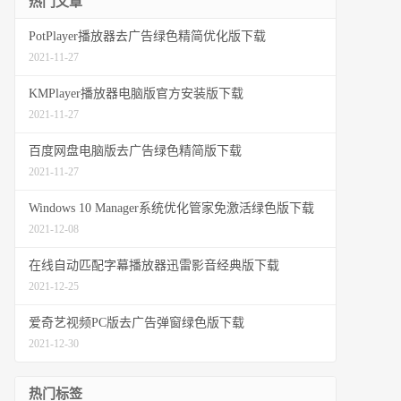
热门文章
PotPlayer播放器去广告绿色精简优化版下载
2021-11-27
KMPlayer播放器电脑版官方安装版下载
2021-11-27
百度网盘电脑版去广告绿色精简版下载
2021-11-27
Windows 10 Manager系统优化管家免激活绿色版下载
2021-12-08
在线自动匹配字幕播放器迅雷影音经典版下载
2021-12-25
爱奇艺视频PC版去广告弹窗绿色版下载
2021-12-30
热门标签