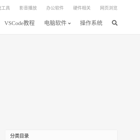
统工具
影音播放
办公软件
硬件相关
网页浏览
VSCode教程
电脑软件
操作系统
分类目录