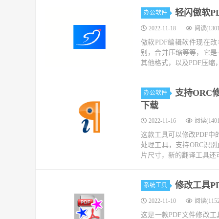
轻闪傲软PD
办公软件
2022-11-18
阅读(1301
傲软PDF编辑软件现在改
别，合并压缩等等，它是一款
其他格式，以及PDF压缩，
支持ORC修改
办公软件
下载
2022-11-16
阅读(1401
这款工具可以修改PDF中的文字
处理工具，支持ORC识
片尺寸，新的翻译工具还可
修改工具PDF
系统工具
2022-11-10
阅读(1152
这是一款PDF文件修改