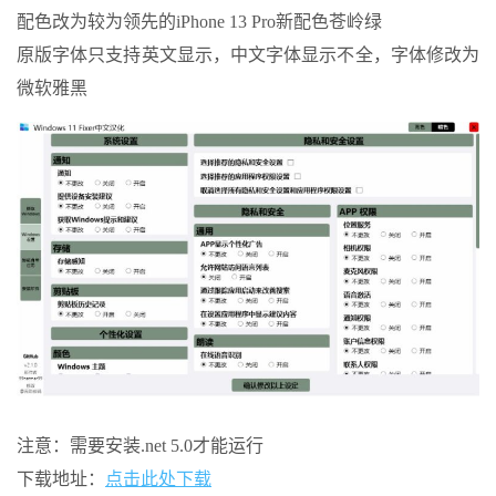
配色改为较为领先的iPhone 13 Pro新配色苍岭绿
原版字体只支持英文显示，中文字体显示不全，字体修改为
微软雅黑
注意：需要安装.net 5.0才能运行
下载地址：
点击此处下载