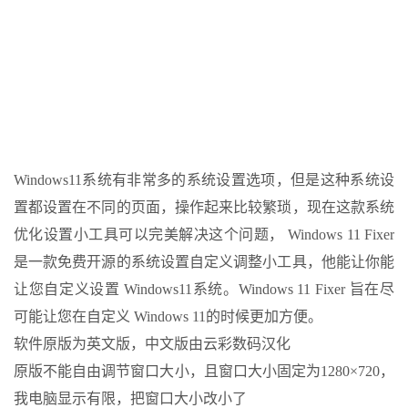
Windows11系统有非常多的系统设置选项，但是这种系统设
置都设置在不同的页面，操作起来比较繁琐，现在这款系统
优化设置小工具可以完美解决这个问题， Windows 11 Fixer
是一款免费开源的系统设置自定义调整小工具，他能让你能
让您自定义设置 Windows11系统。Windows 11 Fixer 旨在尽
可能让您在自定义 Windows 11的时候更加方便。
软件原版为英文版，中文版由云彩数码汉化
原版不能自由调节窗口大小，且窗口大小固定为1280×720，
我电脑显示有限，把窗口大小改小了