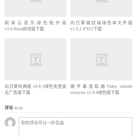
网易云音乐绿色免升级
向日葵被控端绿色单文件版
v3.0.0beta修改版下载
v1.0.2.47613下载
向日葵经典版 v9.8.3绿色免登录
硬字幕提取器Video subtitle
无广告版下载
extractor v2.0.0绿色版下载
评论
抢沙发