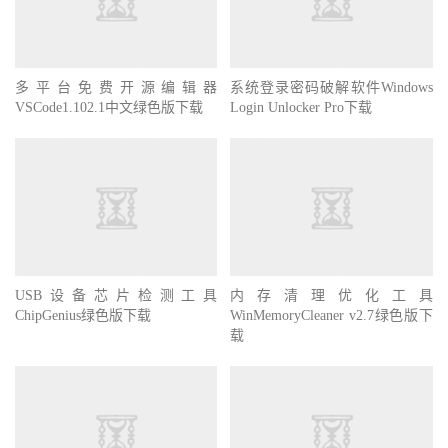
多平台免费开源编辑器
系统登录密码破解软件Windows
VSCode1.102.1中文绿色版下载
Login Unlocker Pro下载
USB设备芯片检测工具
内存清理优化工具
ChipGenius绿色版下载
WinMemoryCleaner v2.7绿色版下
载