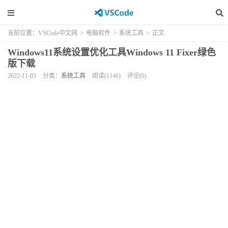
当前位置：
VSCode中文网
>
电脑软件
>
系统工具
>
正文
Windows11系统设置优化工具Windows 11 Fixer绿色
版下载
2022-11-03
分类：
系统工具
阅读(1146)
评论(0)