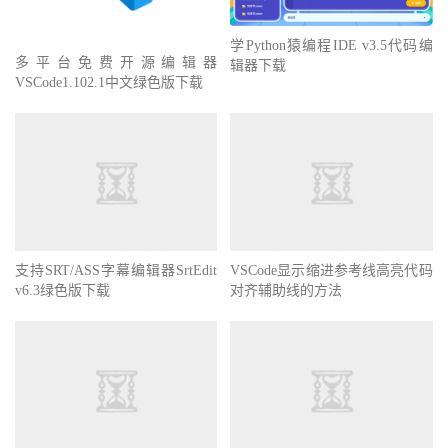
学Python猿编程IDE v3.5代码编
多平台免费开源编辑器
辑器下载
VSCode1.102.1中文绿色版下载
VSCode显示缩进参考线高亮代码
对齐辅助线的方法
支持SRT/ASS字幕编辑器SrtEdit
v6.3绿色版下载