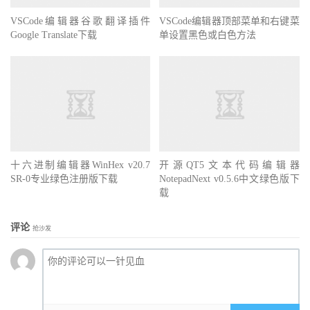
VSCode编辑器谷歌翻译插件
VSCode编辑器顶部菜单和右键菜
Google Translate下载
单设置黑色或白色方法
十六进制编辑器WinHex v20.7
开源QT5文本代码编辑器
SR-0专业绿色注册版下载
NotepadNext v0.5.6中文绿色版下
载
评论
抢沙发