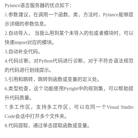
Pylance语言服务器的优点如下：
1.参数建议，在调用一个函数、类、方法时，Pylance能够提
示详细的参数信息。
2.自动导入， 当我么用到某个未导入的包或者模块时，可以
快速import对应的模块。
3.自动补全代码。
4.代码诊断，对Python代码进行诊断，对于不符合语法规范
的代码进行划线提示。
5.引用和跳转，跳转到函数或变量的定义处。
6.类型检查，这个功能使用Pyright中的规则集，可以帮助提
升代码质量。
7.多工作区，支持多工作区，可以在同一个Visual Studio
Code会话中打开多个文件夹。
8.代码提取，通过单击提取函数或变量。