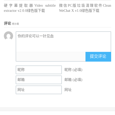
硬字幕提取器Video subtitle
微信PC版垃圾清理软件Clean
extractor v2.0.0绿色版下载
WeChat X v1.0绿色版下载
评论
抢沙发
提交评论
昵称 (必填)
邮箱 (必填)
网址