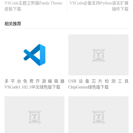
VSCode主题之熊猫Panda Theme
VSCode必备支持Python语言扩展
皮肤下载
插件下载
相关推荐
多平台免费开源编辑器
VSCode1.102.1中文绿色版下载
USB设备芯片检测工具
ChipGenius绿色版下载