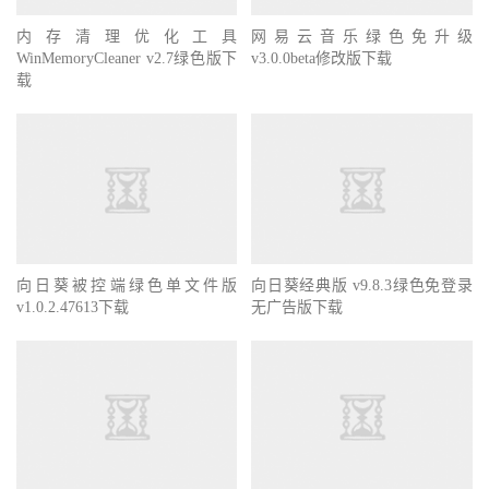
内存清理优化工具
网易云音乐绿色免升级
WinMemoryCleaner v2.7绿色版下
v3.0.0beta修改版下载
载
向日葵被控端绿色单文件版
向日葵经典版 v9.8.3绿色免登录
v1.0.2.47613下载
无广告版下载