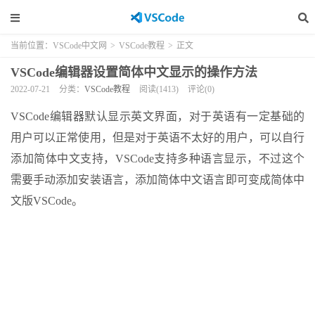
当前位置：
VSCode中文网
>
VSCode教程
>
正文
VSCode编辑器设置简体中文显示的操作方法
2022-07-21
分类：
VSCode教程
阅读(1413)
评论(0)
VSCode编辑器默认显示英文界面，对于英语有一定基础的
用户可以正常使用，但是对于英语不太好的用户，可以自行
添加简体中文支持，VSCode支持多种语言显示，不过这个
需要手动添加安装语言，添加简体中文语言即可变成简体中
文版VSCode。