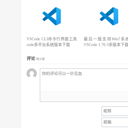
VSCode CLI命令行界面工具
最后一版支持Win7系
code多平台系统版本下载
VSCode 1.70.3多版本下
评论
抢沙发