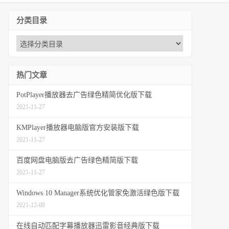
分类目录
热门文章
PotPlayer播放器去广告绿色精简优化版下载
2021-11-27
KMPlayer播放器电脑版官方安装版下载
2021-11-27
百度网盘电脑版去广告绿色精简版下载
2021-11-27
Windows 10 Manager系统优化管家免激活绿色版下载
2021-12-08
在线自动匹配字幕播放器迅雷影音经典版下载