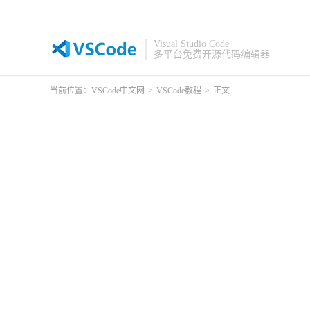
Visual Studio Code
多平台免费开源代码编辑器
当前位置：
VSCode中文网
>
VSCode教程
>
正文