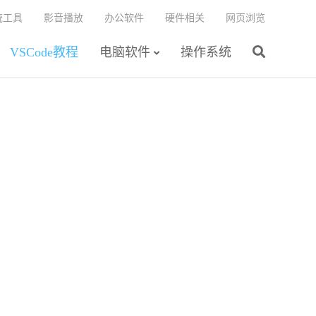
统工具
影音播放
办公软件
硬件相关
网页浏览
VSCode教程
电脑软件
操作系统