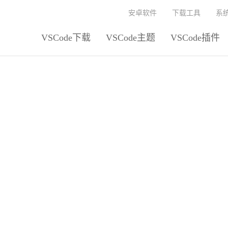
安卓软件
下载工具
系
VSCode下载
VSCode主题
VSCode插件