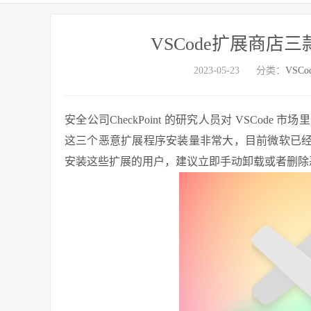
VSCode扩展商店
2023-05-23
分类：
VSC
安全公司CheckPoint 的研究人员对 VSCo
这三个恶意扩展程序安装量非常大，目前微软已经在
安装这些扩展的用户，建议立即手动卸载或者删除