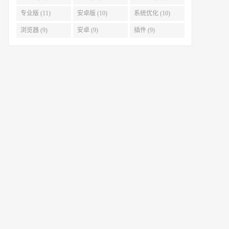
专业版 (11)
安卓版 (10)
系统优化 (10)
浏览器 (9)
安卓 (9)
插件 (9)