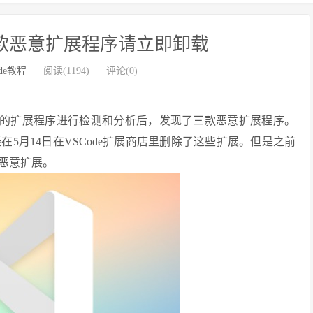
三款恶意扩展程序请立即卸载
ode教程
阅读(1194)
评论(0)
de 市场里的扩展程序进行检测和分析后，发现了三款恶意扩展程序。
5月14日在VSCode扩展商店里删除了这些扩展。但是之前
恶意扩展。