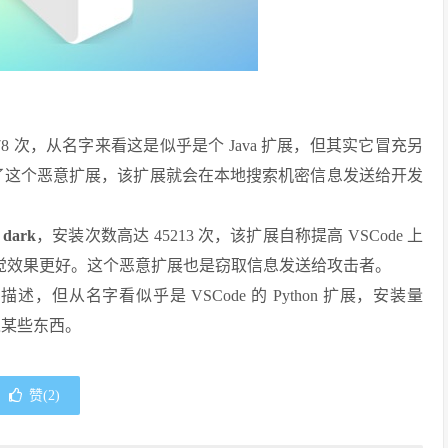
78 次，从名字来看这是似乎是个 Java 扩展，但其实它冒充另
开发者安装了这个恶意扩展，该扩展就会在本地搜索机密信息发送给开发
 dark
，安装次数高达 45213 次，该扩展自称提高 VSCode 上
码时视觉效果更好。这个恶意扩展也是窃取信息发送给攻击者。
述，但从名字看似乎是 VSCode 的 Python 扩展，安装量
入某些东西。
赞(
2
)