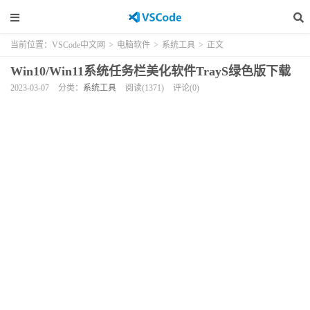
当前位置：
VSCode中文网
>
电脑软件
>
系统工具
>
正文
Win10/Win11系统任务栏美化软件TrayS绿色版下载
2023-03-07
分类：
系统工具
阅读(1371)
评论(0)