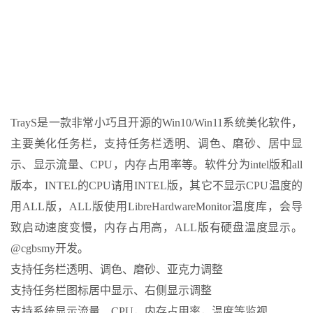
TrayS是一款非常小巧且开源的Win10/Win11系统美化软件，
主要美化任务栏，支持任务栏透明、调色、磨砂、居中显
示、显示流量、CPU，内存占用率等。软件分为intel版和all
版本，INTEL的CPU请用INTEL版，其它不显示CPU温度的
用ALL版，ALL版使用LibreHardwareMonitor温度库，会导
致启动速度变慢，内存占用高，ALL版有硬盘温度显示。
@cgbsmy开发。
支持任务栏透明、调色、磨砂、亚克力调整
支持任务栏图标居中显示、右侧显示调整
支持系统显示流量、CPU，内存占用率，温度等监视