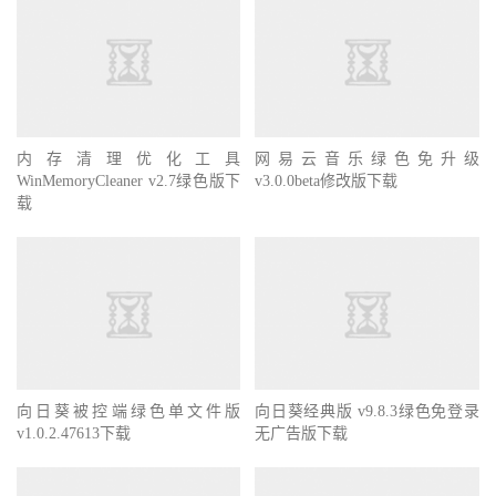
内存清理优化工具
网易云音乐绿色免升级
WinMemoryCleaner v2.7绿色版下
v3.0.0beta修改版下载
载
向日葵被控端绿色单文件版
向日葵经典版 v9.8.3绿色免登录
v1.0.2.47613下载
无广告版下载