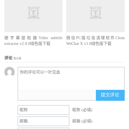
硬字幕提取器Video subtitle
微信PC版垃圾清理软件Clean
extractor v2.0.0绿色版下载
WeChat X v1.0绿色版下载
评论
抢沙发
提交评论
昵称 (必填)
邮箱 (必填)