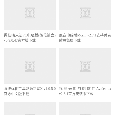
微信输入法PC电脑版(微信键盘)
魔音电脑版Morin v2.7.1支持付费
v0.9.0.47官方版下载
歌曲免费下载
系统优化工具能源之星X v1.0.5.0
视频无损剪辑软件Avidemux
官方中文版下载
v2.8.1官方安装版下载