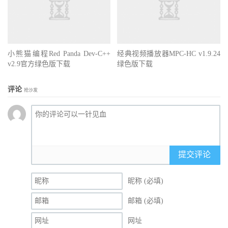
小熊猫编程Red Panda Dev-C++
经典视频播放器MPC-HC v1.9.24
v2.9官方绿色版下载
绿色版下载
评论
抢沙发
提交评论
昵称 (必填)
邮箱 (必填)
网址