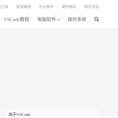
统工具
影音播放
办公软件
硬件相关
网页浏览
VSCode教程
电脑软件
操作系统
关于VSCode