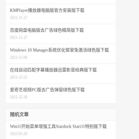
KMPlayer播放器电脑版官方安装版下载
2021-11-27
百度网盘电脑版去广告绿色精简版下载
2021-11-27
Windows 10 Manager系统优化管家免激活绿色版下载
2021-12-08
在线自动匹配字幕播放器迅雷影音经典版下载
2021-12-25
爱奇艺视频PC版去广告弹窗绿色版下载
2021-12-30
随机文章
Win11开始菜单增强工具Stardock Start11特别版下载
2022-03-29