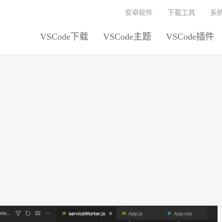
安卓软件
下载工具
系
VSCode下载
VSCode主题
VSCode插件