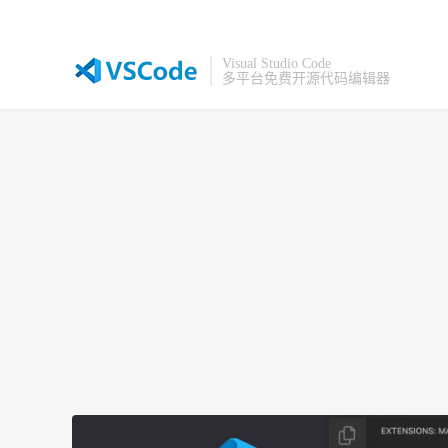
Visual Studio Code
多平台免费开源代码编辑器