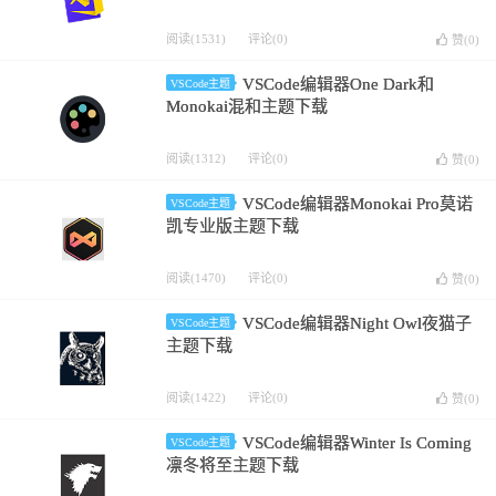
阅读(1531)
评论(0)
赞(
0
)
VSCode编辑器One Dark和
VSCode主题
Monokai混和主题下载
阅读(1312)
评论(0)
赞(
0
)
VSCode编辑器Monokai Pro莫诺
VSCode主题
凯专业版主题下载
阅读(1470)
评论(0)
赞(
0
)
VSCode编辑器Night Owl夜猫子
VSCode主题
主题下载
阅读(1422)
评论(0)
赞(
0
)
VSCode编辑器Winter Is Coming
VSCode主题
凛冬将至主题下载