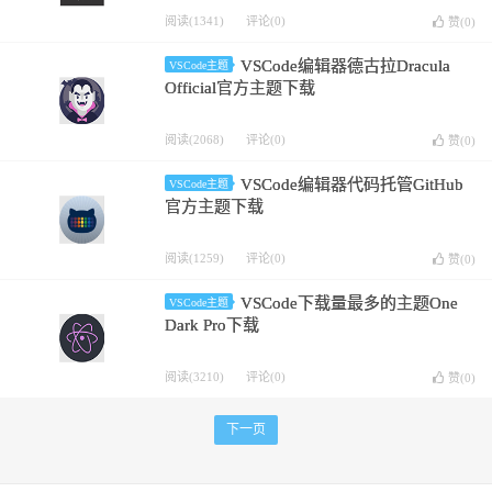
阅读(1341)
评论(0)
赞(
0
)
VSCode编辑器德古拉Dracula
VSCode主题
Official官方主题下载
阅读(2068)
评论(0)
赞(
0
)
VSCode编辑器代码托管GitHub
VSCode主题
官方主题下载
阅读(1259)
评论(0)
赞(
0
)
VSCode下载量最多的主题One
VSCode主题
Dark Pro下载
阅读(3210)
评论(0)
赞(
0
)
下一页